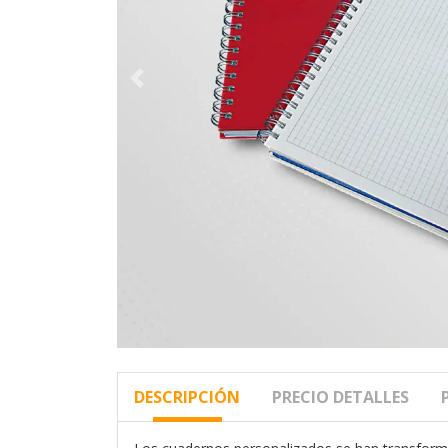
DESCRIPCIÓN
PRECIO DETALLES