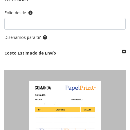
Folio desde
Diseñamos para ti?
Costo Estimado de Envío