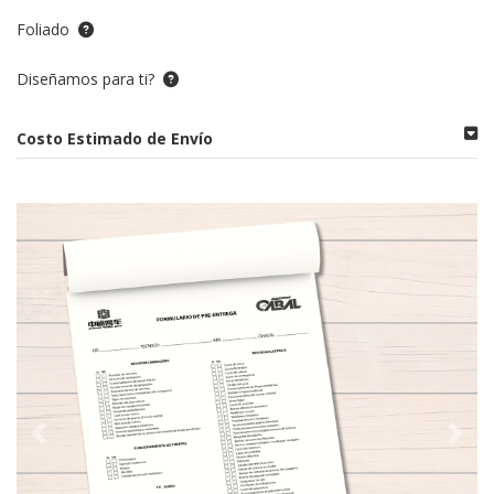
Foliado
Diseñamos para ti?
Costo Estimado de Envío