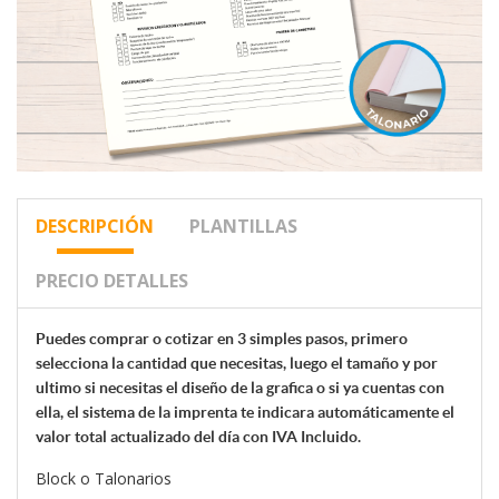
DESCRIPCIÓN
PLANTILLAS
PRECIO DETALLES
Puedes comprar o cotizar en 3 simples pasos, primero
selecciona la cantidad que necesitas, luego el tamaño y por
ultimo si necesitas el diseño de la grafica o si ya cuentas con
ella, el sistema de la
imprenta te indicara automáticamente el
valor total actualizado del día con IVA Incluido.
Block o Talonarios