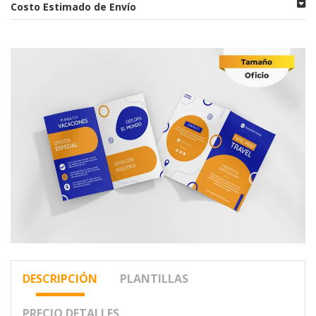
Costo Estimado de Envío
DESCRIPCIÓN
PLANTILLAS
PRECIO DETALLES