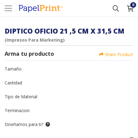
0
DIPTICO OFICIO 21 ,5 CM X 31,5 CM
(Impresos Para Marketing)
Arma tu producto
Share Product
Tamaño
Cantidad
Tipo de Material
Terminacion
Diseñamos para ti?