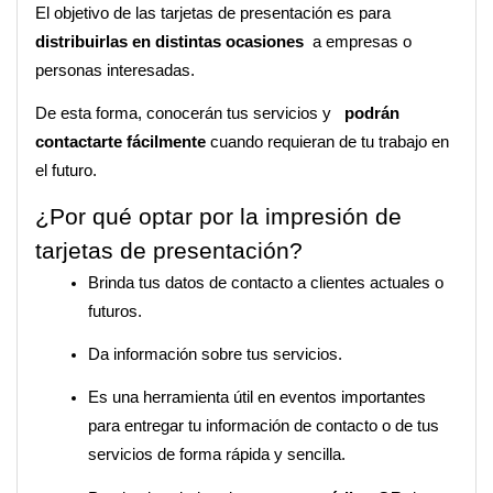
El objetivo de las tarjetas de presentación es para 
distribuirlas en distintas ocasiones 
 a empresas o 
personas interesadas. 
De esta forma, conocerán tus servicios y
podrán 
contactarte fácilmente 
cuando requieran de tu trabajo en 
el futuro.
¿Por qué optar por la impresión de 
tarjetas de presentación? 
Brinda tus datos de contacto a clientes actuales o 
futuros.
Da información sobre tus servicios.
Es una herramienta útil en eventos importantes 
para entregar tu información de contacto o de tus 
servicios de forma rápida y sencilla.