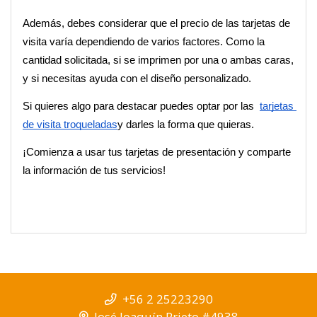
Además, debes considerar que el precio de las tarjetas de 
visita varía dependiendo de varios factores. Como la 
cantidad solicitada, si se imprimen por una o ambas caras, 
y si necesitas ayuda con el diseño personalizado.
Si quieres algo para destacar puedes optar por las  
tarjetas 
de visita troqueladas
y darles la forma que quieras.
¡Comienza a usar tus tarjetas de presentación y comparte 
la información de tus servicios!
+56 2 25223290
José Joaquín Prieto #4938