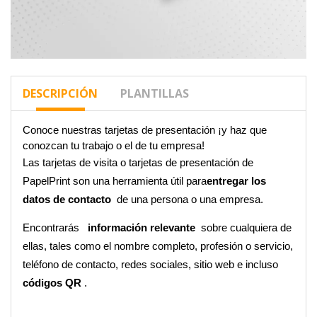
DESCRIPCIÓN
PLANTILLAS
Conoce nuestras tarjetas de presentación ¡y haz que 
conozcan tu trabajo o el de tu empresa! 
Las tarjetas de visita o tarjetas de presentación de 
PapelPrint son una herramienta útil para
entregar los 
datos de contacto 
 de una persona o una empresa. 
Encontrarás
información relevante 
 sobre cualquiera de 
ellas, tales como el nombre completo, profesión o servicio, 
teléfono de contacto, redes sociales, sitio web e incluso
códigos QR 
.