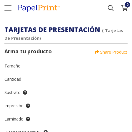
0
TARJETAS DE PRESENTACIÓN
( Tarjetas
De Presentación)
Arma tu producto
Share Product
Tamaño
Cantidad
Sustrato
Impresión
Laminado