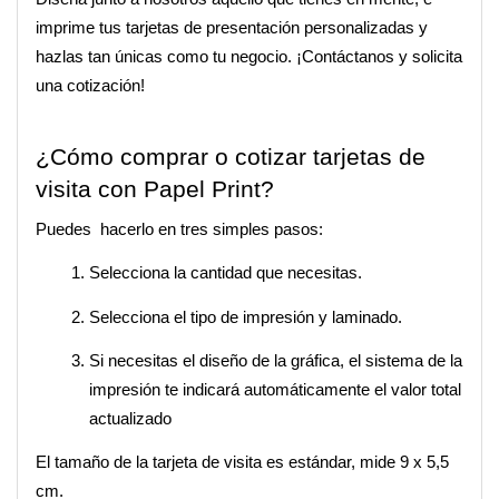
imprime tus tarjetas de presentación personalizadas y 
hazlas tan únicas como tu negocio. ¡Contáctanos y solicita 
una cotización!
¿Cómo comprar o cotizar tarjetas de 
visita con Papel Print?
Puedes  hacerlo en tres simples pasos:
Selecciona la cantidad que necesitas.
Selecciona el tipo de impresión y laminado.
Si necesitas el diseño de la gráfica, el sistema de la 
impresión te indicará automáticamente el valor total 
actualizado
El tamaño de la tarjeta de visita es estándar, mide 9 x 5,5 
cm.