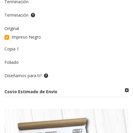
Terminación
Terminación
Original
Impreso Negro
Copia 1
Foliado
Diseñamos para ti?
Costo Estimado de Envío