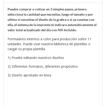
Puedes comprar o cotizar en 3 simples pasos, primero
selecciona la cantidad que necesitas, luego el tamaño y por
ultimo si necesitas el diseño de la grafica o si ya cuentas con
ella, el sistema de la
imprenta te indicara automáticamente el
valor total actualizado del día con IVA Incluido.
Formularios internos a color para producción sobre 11
unidades. Puede usar nuestra biblioteca de plantillas o
cargar su propia plantilla.
1) Pruebe editando nuestros diseños
2) Diferentes formatos, diferentes propósitos
3) Diseño aprobado en linea