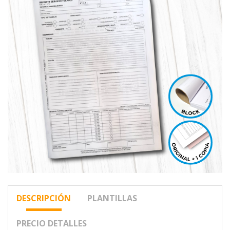
DESCRIPCIÓN
PLANTILLAS
PRECIO DETALLES