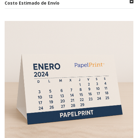
Costo Estimado de Envío