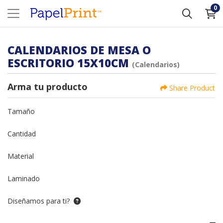
0
CALENDARIOS DE MESA O
ESCRITORIO 15X10CM
(Calendarios)
Arma tu producto
Share Product
Tamaño
Cantidad
Material
Laminado
Diseñamos para ti?