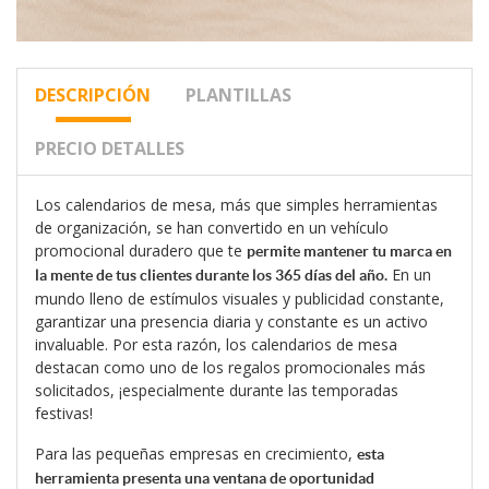
DESCRIPCIÓN
PLANTILLAS
PRECIO DETALLES
Los calendarios de mesa, más que simples herramientas
de organización, se han convertido en un vehículo
promocional duradero que te
permite mantener tu marca en
En un
la mente de tus clientes durante los 365 días del año.
mundo lleno de estímulos visuales y publicidad constante,
garantizar una presencia diaria y constante es un activo
invaluable. Por esta razón, los calendarios de mesa
destacan como uno de los regalos promocionales más
solicitados, ¡especialmente durante las temporadas
festivas!
Para las pequeñas empresas en crecimiento,
esta
herramienta presenta una ventana de oportunidad