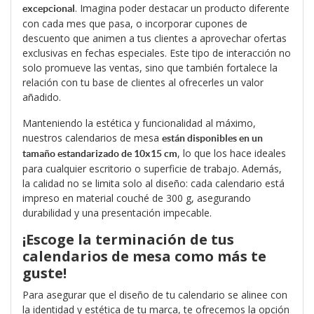
. Imagina poder destacar un producto diferente
excepcional
con cada mes que pasa, o incorporar cupones de
descuento que animen a tus clientes a aprovechar ofertas
exclusivas en fechas especiales. Este tipo de interacción no
solo promueve las ventas, sino que también fortalece la
relación con tu base de clientes al ofrecerles un valor
añadido.
Manteniendo la estética y funcionalidad al máximo,
nuestros calendarios de mesa
están disponibles en un
, lo que los hace ideales
tamaño estandarizado de 10x15 cm
para cualquier escritorio o superficie de trabajo. Además,
la calidad no se limita solo al diseño: cada calendario está
impreso en material couché de 300 g, asegurando
durabilidad y una presentación impecable.
¡Escoge la terminación de tus
calendarios de mesa como más te
guste!
Para asegurar que el diseño de tu calendario se alinee con
la identidad y estética de tu marca, te ofrecemos la opción