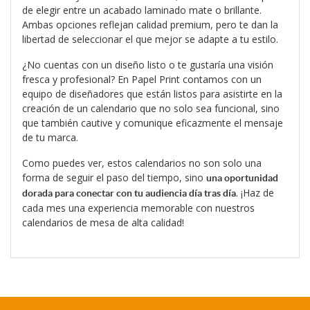
de elegir entre un acabado laminado mate o brillante.
Ambas opciones reflejan calidad premium, pero te dan la
libertad de seleccionar el que mejor se adapte a tu estilo.
¿No cuentas con un diseño listo o te gustaría una visión
fresca y profesional? En
Papel Print
contamos con un
equipo de diseñadores que están listos para asistirte en la
creación de un calendario que no solo sea funcional, sino
que también cautive y comunique eficazmente el mensaje
de tu marca.
Como puedes ver, estos calendarios no son solo una
forma de seguir el paso del tiempo, sino
una oportunidad
. ¡Haz de
dorada para conectar con tu audiencia día tras día
cada mes una experiencia memorable con nuestros
calendarios de mesa de alta calidad!