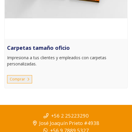
Carpetas tamaño oficio
Impresiona a tus clientes y empleados con carpetas
personalizadas.
Comprar
+56 2 25223290
José Joaquín Prieto #4938
+56 9 7889 5327