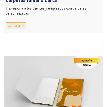
Carpetas tamaño Carta
Impresiona a tus clientes y empleados con carpetas
personalizadas.
Comprar
Comprar Carpetas tamaño oficio