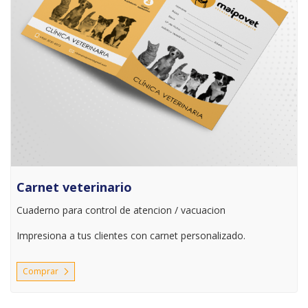
Carnet veterinario
Cuaderno para control de atencion / vacuacion
Impresiona a tus clientes con carnet personalizado.
Comprar