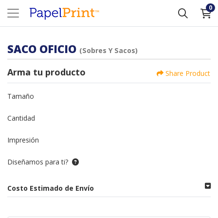
0
SACO OFICIO
(Sobres Y Sacos)
Arma tu producto
Share Product
Tamaño
Cantidad
Impresión
Diseñamos para ti?
Costo Estimado de Envío