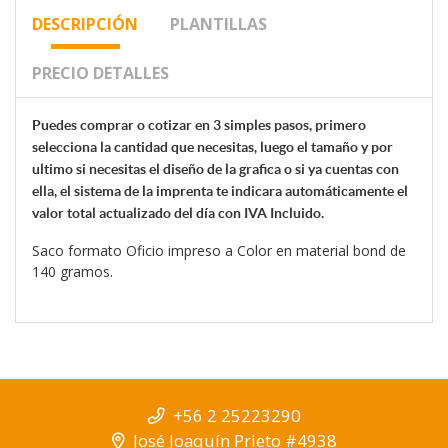
DESCRIPCIÓN
PLANTILLAS
PRECIO DETALLES
Puedes comprar o cotizar en 3 simples pasos, primero
selecciona la cantidad que necesitas, luego el tamaño y por
ultimo si necesitas el diseño de la grafica o si ya cuentas con
ella, el sistema de la
imprenta te indicara automáticamente el
valor total actualizado del día con IVA Incluido.
Saco formato Oficio impreso a Color en material bond de
140 gramos.
+56 2 25223290
José Joaquín Prieto #4938