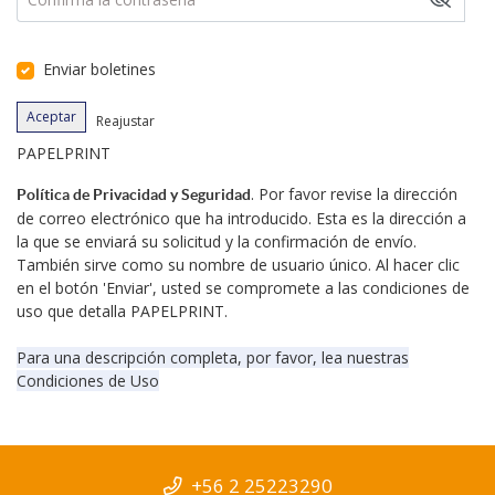
Enviar boletines
Aceptar
Reajustar
PAPELPRINT
.
Por favor revise la dirección
Política de Privacidad y Seguridad
de correo electrónico que ha introducido.
Esta es la dirección a
la que se enviará su solicitud y la confirmación de envío.
También sirve como su nombre de usuario único.
Al hacer clic
en el botón 'Enviar', usted se compromete a las condiciones de
uso que detalla PAPELPRINT.
Para una descripción completa, por favor, lea nuestras
Condiciones de Uso
+56 2 25223290