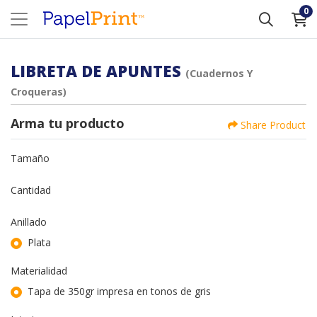
0
LIBRETA DE APUNTES
(Cuadernos Y
Croqueras)
Arma tu producto
Share Product
Tamaño
Cantidad
Anillado
Plata
Materialidad
Tapa de 350gr impresa en tonos de gris