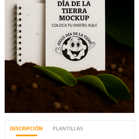
DESCRIPCIÓN
PLANTILLAS