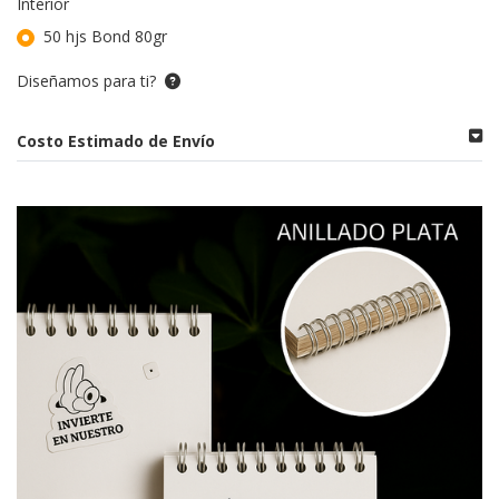
Interior
50 hjs Bond 80gr
Diseñamos para ti?
Costo Estimado de Envío