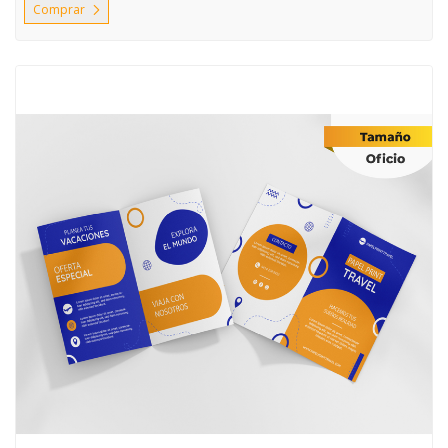
Comprar
Comprar Diptico Oficio 21 ,5 cm x 31,5 cm