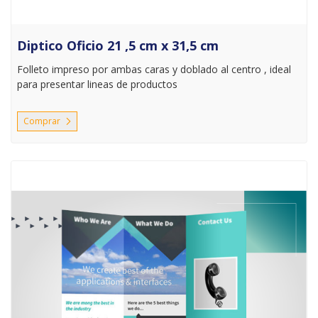
Diptico Oficio 21 ,5 cm x 31,5 cm
Folleto impreso por ambas caras y doblado al centro , ideal
para presentar lineas de productos
Comprar
Comprar Trípticos personalizados