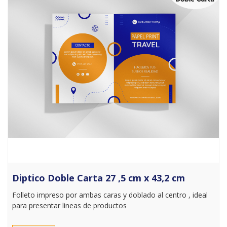
Diptico Doble Carta 27 ,5 cm x 43,2 cm
Folleto impreso por ambas caras y doblado al centro , ideal
para presentar lineas de productos