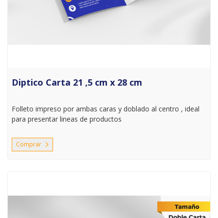
Diptico Carta 21 ,5 cm x 28 cm
Folleto impreso por ambas caras y doblado al centro , ideal
para presentar lineas de productos
Comprar
Comprar Diptico Doble Carta 27 ,5 cm x 43,2 cm