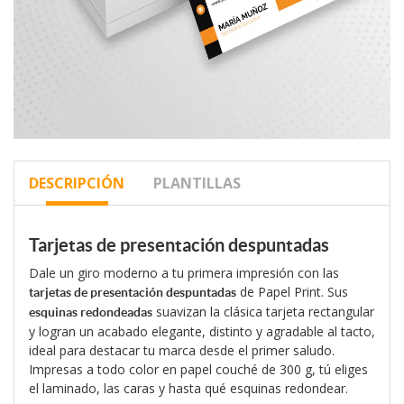
DESCRIPCIÓN
PLANTILLAS
Tarjetas de presentación despuntadas
Dale un giro moderno a tu primera impresión con las
de Papel Print. Sus
tarjetas de presentación despuntadas
suavizan la clásica tarjeta rectangular
esquinas redondeadas
y logran un acabado elegante, distinto y agradable al tacto,
ideal para destacar tu marca desde el primer saludo.
Impresas a todo color en papel couché de 300 g, tú eliges
el laminado, las caras y hasta qué esquinas redondear.