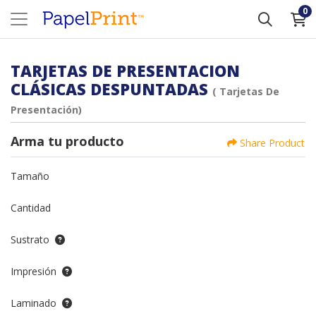
0
TARJETAS DE PRESENTACION
CLÁSICAS DESPUNTADAS
( Tarjetas De
Presentación)
Arma tu producto
Share Product
Tamaño
Cantidad
Sustrato
Impresión
Laminado