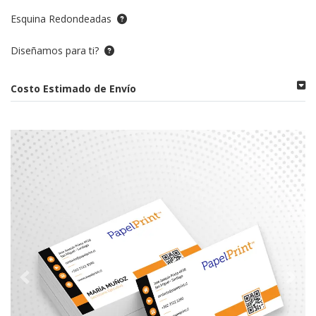
Esquina Redondeadas
Diseñamos para ti?
Costo Estimado de Envío