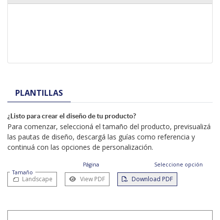
PLANTILLAS
¿Listo para crear el diseño de tu producto?
Para comenzar, seleccioná el tamaño del producto, previsualizá
las pautas de diseño, descargá las guías como referencia y
continuá con las opciones de personalización.
Página
Seleccione opción
Tamaño
Landscape
View PDF
Download PDF