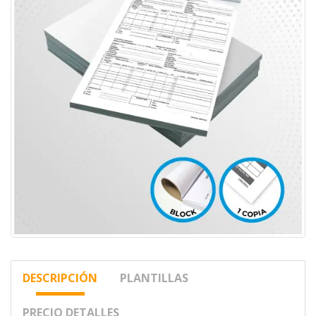
DESCRIPCIÓN
PLANTILLAS
PRECIO DETALLES