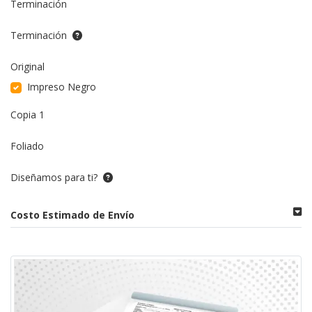
Terminación
Terminación
Original
Impreso Negro
Copia 1
Foliado
Diseñamos para ti?
Costo Estimado de Envío