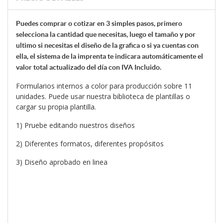
Puedes comprar o cotizar en 3 simples pasos, primero
selecciona la cantidad que necesitas, luego el tamaño y por
ultimo si necesitas el diseño de la grafica o si ya cuentas con
ella, el sistema de la
imprenta te indicara automáticamente el
valor total actualizado del día con IVA Incluido.
Formularios internos a color para producción sobre 11
unidades. Puede usar
nuestra biblioteca de plantillas o
cargar su propia plantilla.
1) Pruebe editando nuestros diseños
2) Diferentes formatos, diferentes propósitos
3) Diseño aprobado en linea