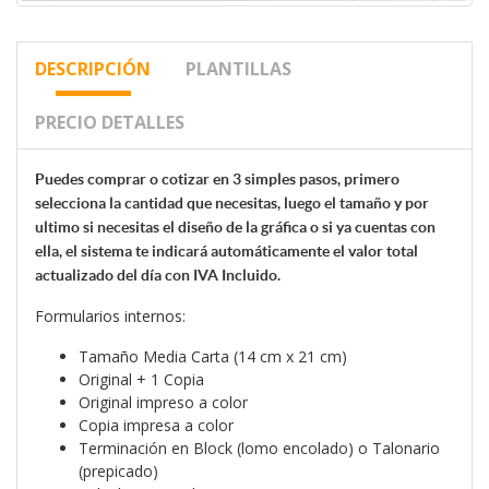
DESCRIPCIÓN
PLANTILLAS
PRECIO DETALLES
Puedes comprar o cotizar en 3 simples pasos, primero
selecciona la cantidad que necesitas, luego el tamaño y por
ultimo si necesitas el diseño de la gráfica o si ya cuentas con
ella, el sistema te indicará automáticamente el valor total
actualizado del día con IVA Incluido.
Formularios internos:
Tamaño Media Carta (14 cm x 21 cm)
Original + 1 Copia
Original impreso a color
Copia impresa a color
Terminación en Block (lomo encolado) o Talonario
(prepicado)