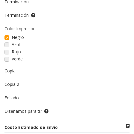
Terminación
Terminación
Color Impresion
Negro
Azul
Rojo
Verde
Copia 1
Copia 2
Foliado
Diseñamos para ti?
Costo Estimado de Envío