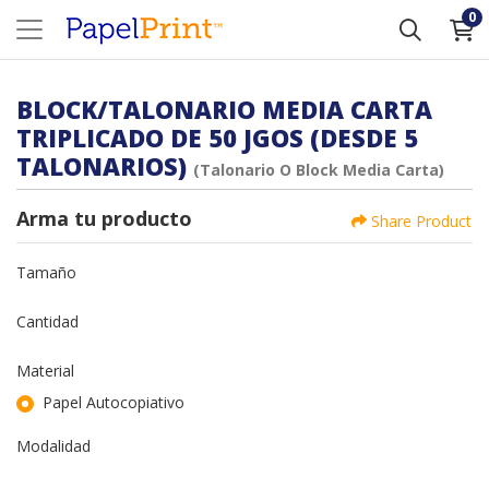
0
BLOCK/TALONARIO MEDIA CARTA
TRIPLICADO DE 50 JGOS (DESDE 5
TALONARIOS)
(Talonario O Block Media Carta)
Arma tu producto
Share Product
Tamaño
Cantidad
Material
Papel Autocopiativo
Modalidad