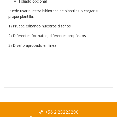
Foliado opcional
Puede usar nuestra biblioteca de plantillas o cargar su
propia plantilla.
1) Pruebe editando nuestros diseños
2) Diferentes formatos, diferentes propósitos
3) Diseño aprobado en línea
+56 2 25223290