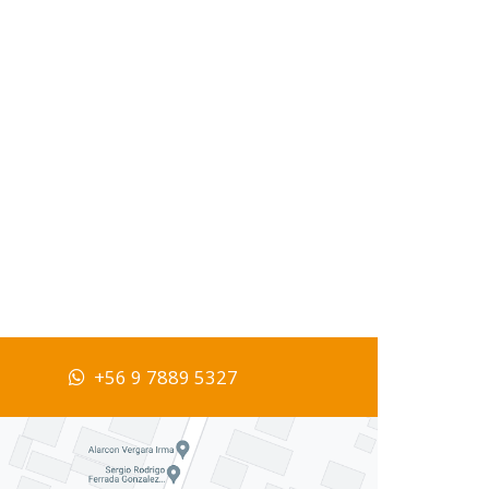
+56 9 7889 5327