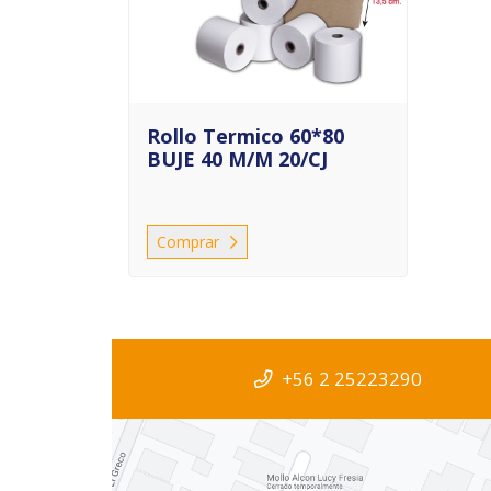
Rollo Termico 60*80
BUJE 40 M/M 20/CJ
Comprar
+56 2 25223290