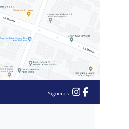
Síguenos: