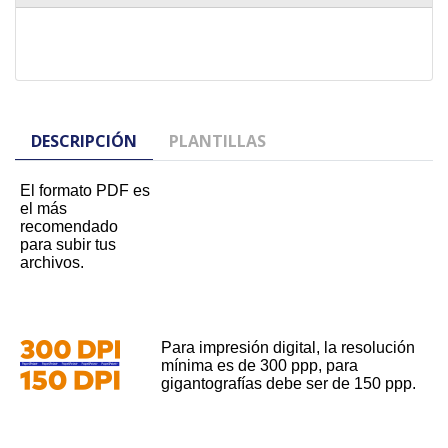
DESCRIPCIÓN
PLANTILLAS
El formato PDF es
el más
recomendado
para subir tus
archivos.
Para impresión digital, la resolución
mínima es de 300 ppp, para
gigantografías debe ser de 150 ppp.