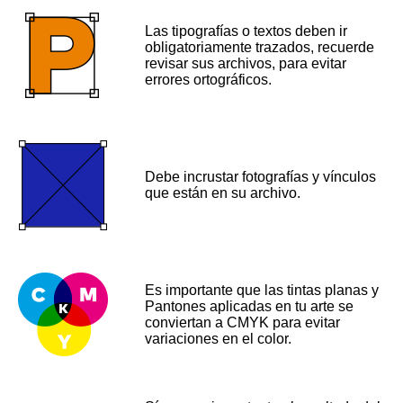
Las tipografías o textos deben ir
obligatoriamente trazados, recuerde
revisar sus archivos, para evitar
errores ortográficos.
Debe incrustar fotografías y vínculos
que están en su archivo.
Es importante que las tintas planas y
Pantones aplicadas en tu arte se
conviertan a CMYK para evitar
variaciones en el color.