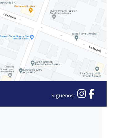
Síguenos: