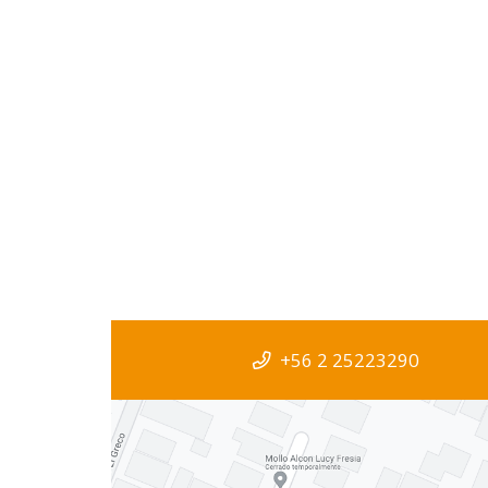
+56 2 25223290