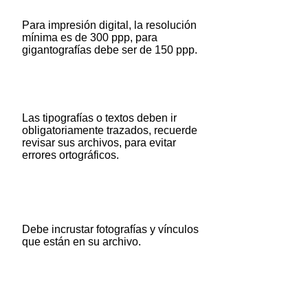
Para impresión digital, la resolución
mínima es de 300 ppp, para
gigantografías debe ser de 150 ppp.
Las tipografías o textos deben ir
obligatoriamente trazados, recuerde
revisar sus archivos, para evitar
errores ortográficos.
Debe incrustar fotografías y vínculos
que están en su archivo.