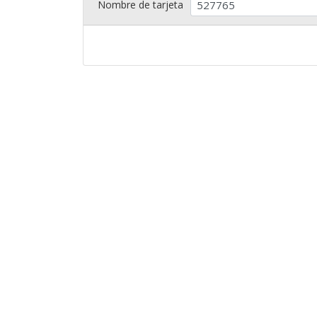
Nombre de tarjeta