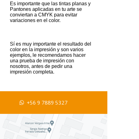
Es importante que las tintas planas y
Pantones aplicadas en tu arte se
conviertan a CMYK para evitar
variaciones en el color.
Sí es muy importante el resultado del
color en la impresión y son varios
ejemplos, le recomendamos hacer
una prueba de impresión con
nosotros, antes de pedir una
impresión completa.
+56 9 7889 5327