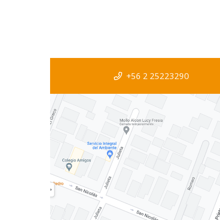
+56 2 25223290