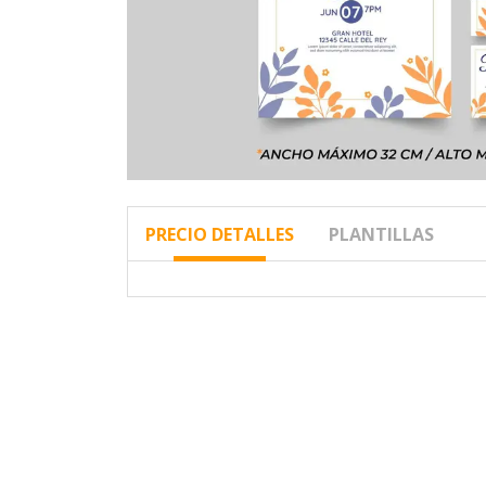
PRECIO DETALLES
PLANTILLAS