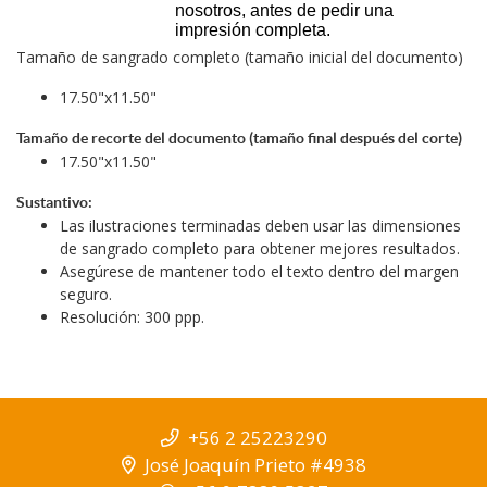
nosotros, antes de pedir una
impresión completa.
Tamaño de sangrado completo (tamaño inicial del documento)
17.50"x11.50"
Tamaño de recorte del documento (tamaño final después del corte)
17.50"x11.50"
Sustantivo:
Las ilustraciones terminadas deben usar las dimensiones
de sangrado completo para obtener mejores resultados.
Asegúrese de mantener todo el texto dentro del margen
seguro.
Resolución: 300 ppp.
+56 2 25223290
José Joaquín Prieto #4938