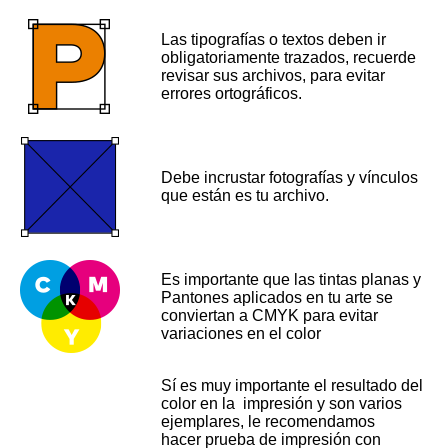
Las tipografías o textos deben ir
obligatoriamente trazados, recuerde
revisar sus archivos, para evitar
errores ortográficos.
Debe incrustar fotografías y vínculos
que están es tu archivo.
Es importante que las tintas planas y
Pantones aplicados en tu arte se
conviertan a CMYK para evitar
variaciones en el color
Sí es muy importante el resultado del
color en la impresión y son varios
ejemplares, le recomendamos
hacer prueba de impresión con