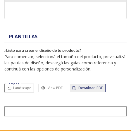
PLANTILLAS
¿Listo para crear el diseño de tu producto?
Para comenzar, seleccioná el tamaño del producto, previsualizá
las pautas de diseño, descargá las guías como referencia y
continuá con las opciones de personalización.
Tamaño
Landscape
View PDF
Download PDF