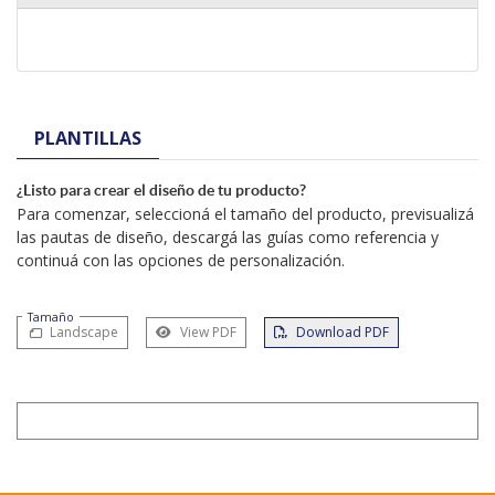
PLANTILLAS
¿Listo para crear el diseño de tu producto?
Para comenzar, seleccioná el tamaño del producto, previsualizá
las pautas de diseño, descargá las guías como referencia y
continuá con las opciones de personalización.
Tamaño
Landscape
View PDF
Download PDF