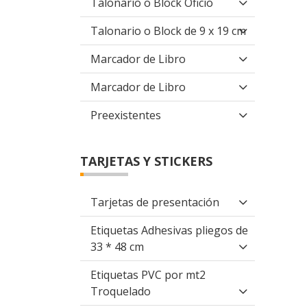
Talonario o Block Oficio
Talonario o Block de 9 x 19 cm
Marcador de Libro
Marcador de Libro
Preexistentes
TARJETAS Y STICKERS
Tarjetas de presentación
Etiquetas Adhesivas pliegos de
33 * 48 cm
Etiquetas PVC por mt2
Troquelado