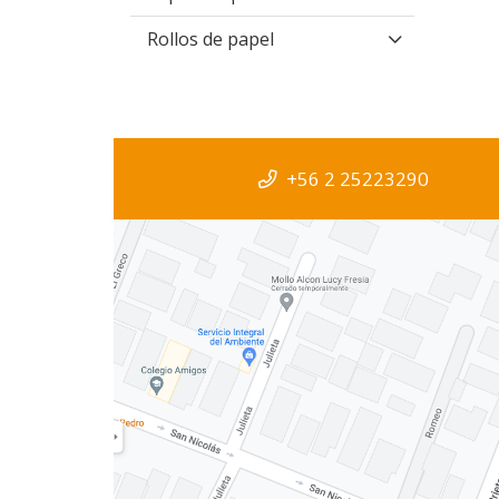
Rollos de papel
+56 2 25223290