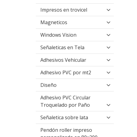
Impresos en trovicel
Magneticos
Windows Vision
Señaleticas en Tela
Adhesivos Vehicular
Adhesivo PVC por mt2
Diseño
Adhesivo PVC Circular
Troquelado por Paño
Señaletica sobre lata
Pendón roller impreso