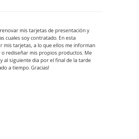
renovar mis tarjetas de presentación y
as cuales soy contratado. En esta
r mis tarjetas, a lo que ellos me informan
r o rediseñar mis propios productos. Me
al siguiente dia por el final de la tarde
do a tiempo. Gracias!