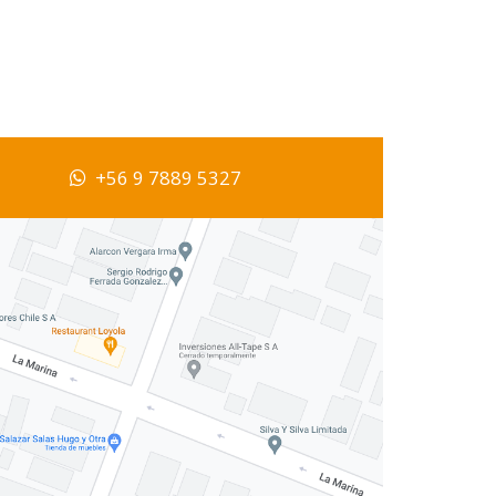
+56 9 7889 5327