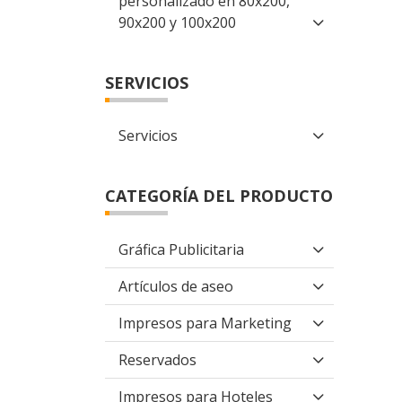
personalizado en 80x200,
90x200 y 100x200
SERVICIOS
Servicios
CATEGORÍA DEL PRODUCTO
Gráfica Publicitaria
Artículos de aseo
Impresos para Marketing
Reservados
Impresos para Hoteles