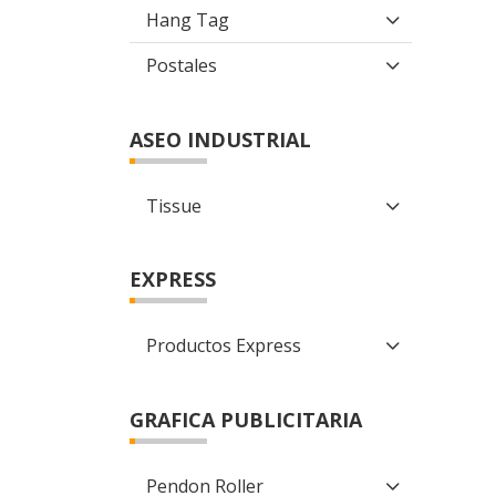
Hang Tag
Postales
ASEO INDUSTRIAL
Tissue
EXPRESS
Productos Express
GRAFICA PUBLICITARIA
Pendon Roller