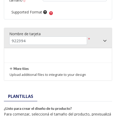
tamaño
()
Supported Format
Nombre de tarjeta
*
More files
Upload additional files to integrate to your design
PLANTILLAS
¿Listo para crear el diseño de tu producto?
Para comenzar, seleccioná el tamaño del producto, previsualizá