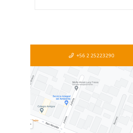
+56 2 25223290