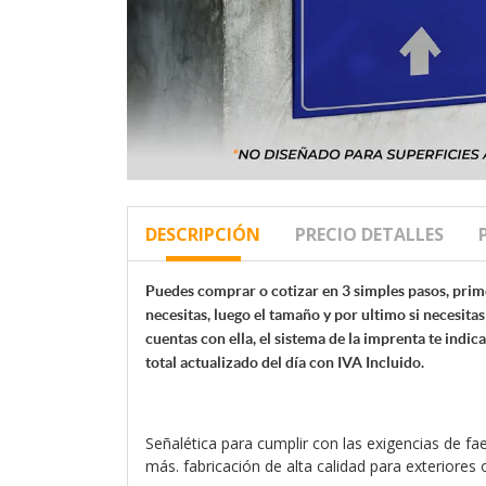
DESCRIPCIÓN
PRECIO DETALLES
Puedes comprar o cotizar en 3 simples pasos, prim
necesitas, luego el tamaño y por ultimo si necesitas 
cuentas con ella, el sistema de la
imprenta te indic
total actualizado del día con IVA Incluido.
Señalética para cumplir con las exigencias de fae
más. fabricación de alta calidad para exteriores o