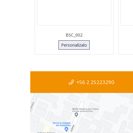
BSC_002
Personalízalo
+56 2 25223290