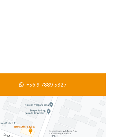
+56 9 7889 5327