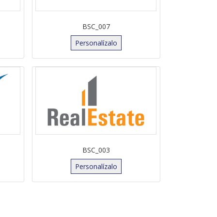
BSC_007
Personalízalo
BSC_003
Personalízalo