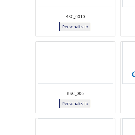
BSC_0010
Personalízalo
BSC_006
Personalízalo