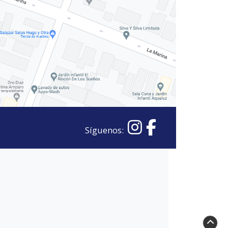
Síguenos: