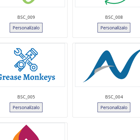
BSC_009
BSC_008
Personalízalo
Personalízalo
BSC_005
BSC_004
Personalízalo
Personalízalo