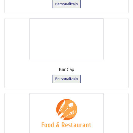
Personalízalo
Bar Cap
Personalízalo