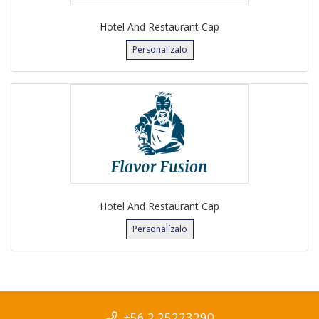
Hotel And Restaurant Cap
Personalízalo
Hotel And Restaurant Cap
Personalízalo
+56 2 25223290