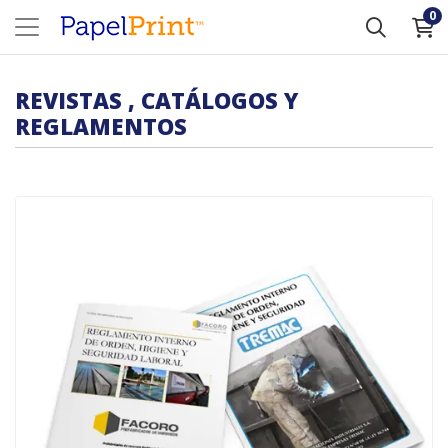
0
REVISTAS , CATÁLOGOS Y
REGLAMENTOS
Comprar Reglamentos Internos