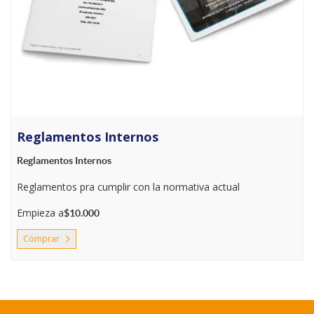
Reglamentos Internos
Reglamentos Internos
Reglamentos pra cumplir con la normativa actual
Empieza a
$10.000
Comprar