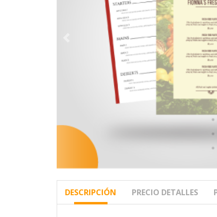
DESCRIPCIÓN
PRECIO DETALLES