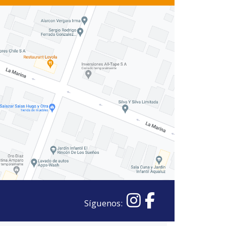
Síguenos: