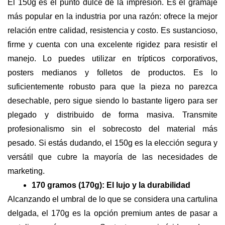
El 150g es el punto dulce de la impresión. Es el gramaje 
más popular en la industria por una razón: ofrece la mejor 
relación entre calidad, resistencia y costo. Es sustancioso, 
firme y cuenta con una excelente rigidez para resistir el 
manejo. Lo puedes utilizar en trípticos corporativos, 
posters medianos y folletos de productos. Es lo 
suficientemente robusto para que la pieza no parezca 
desechable, pero sigue siendo lo bastante ligero para ser 
plegado y distribuido de forma masiva. Transmite 
profesionalismo sin el sobrecosto del material más 
pesado. Si estás dudando, el 150g es la elección segura y 
versátil que cubre la mayoría de las necesidades de 
marketing.
170 gramos (170g): El lujo y la durabilidad
Alcanzando el umbral de lo que se considera una cartulina 
delgada, el 170g es la opción premium antes de pasar a 