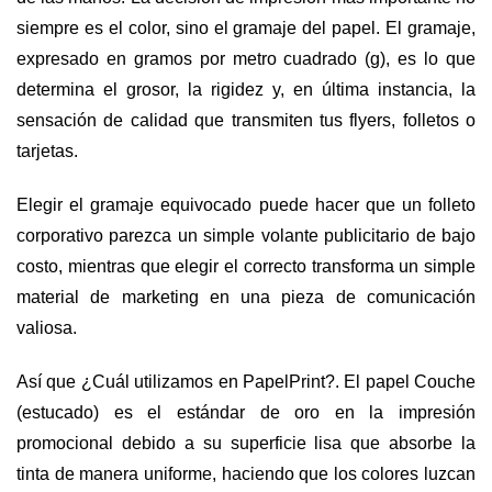
siempre es el color, sino el gramaje del papel. El gramaje, 
expresado en gramos por metro cuadrado (g), es lo que 
determina el grosor, la rigidez y, en última instancia, la 
sensación de calidad que transmiten tus flyers, folletos o 
tarjetas.
Elegir el gramaje equivocado puede hacer que un folleto 
corporativo parezca un simple volante publicitario de bajo 
costo, mientras que elegir el correcto transforma un simple 
material de marketing en una pieza de comunicación 
valiosa.
Así que ¿Cuál utilizamos en PapelPrint?. El papel Couche 
(estucado) es el estándar de oro en la impresión 
promocional debido a su superficie lisa que absorbe la 
tinta de manera uniforme, haciendo que los colores luzcan 