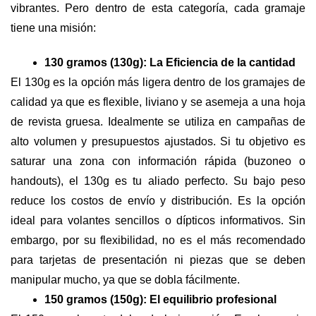
vibrantes. Pero dentro de esta categoría, cada gramaje 
tiene una misión:
130 gramos (130g): La Eficiencia de la cantidad
El 130g es la opción más ligera dentro de los gramajes de 
calidad ya que es flexible, liviano y se asemeja a una hoja 
de revista gruesa. Idealmente se utiliza en campañas de 
alto volumen y presupuestos ajustados. Si tu objetivo es 
saturar una zona con información rápida (buzoneo o 
handouts), el 130g es tu aliado perfecto. Su bajo peso 
reduce los costos de envío y distribución. Es la opción 
ideal para volantes sencillos o dípticos informativos. Sin 
embargo, por su flexibilidad, no es el más recomendado 
para tarjetas de presentación ni piezas que se deben 
manipular mucho, ya que se dobla fácilmente.
150 gramos (150g): El equilibrio profesional