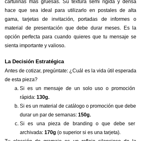
cartulinas más gruesas. Su textura semi rígida y densa 
hace que sea ideal para utilizarlo en postales de alta 
gama, tarjetas de invitación, portadas de informes o 
material de presentación que debe durar meses. Es la 
opción perfecta para cuando quieres que tu mensaje se 
sienta importante y valioso.
La Decisión Estratégica
Antes de cotizar, pregúntate: ¿Cuál es la vida útil esperada 
de esta pieza?
Si es un mensaje de un solo uso o promoción 
rápida: 
130g.
Si es un material de catálogo o promoción que debe 
durar un par de semanas: 
150g.
Si es una pieza de branding o que debe ser 
archivada: 
170g
 (o superior si es una tarjeta).