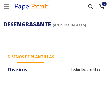
0
DESENGRASANTE
(Artículos De Aseo)
DISEÑOS DE PLANTILLAS
Diseños
Todas las plantillas