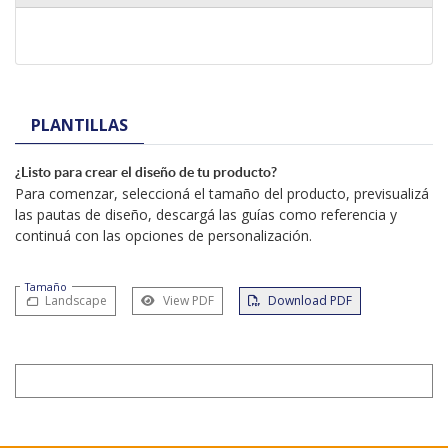
PLANTILLAS
¿Listo para crear el diseño de tu producto?
Para comenzar, seleccioná el tamaño del producto, previsualizá
las pautas de diseño, descargá las guías como referencia y
continuá con las opciones de personalización.
Tamaño
Landscape
View PDF
Download PDF