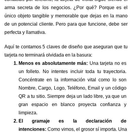
arma secreta de los negocios. ¿Por qué? Porque es el 
único objeto tangible y memorable que dejas en la mano 
de un potencial cliente. Pero para que funcione, debe ser 
perfecta y llamativa.
Aquí te contamos 5 claves de diseño que aseguran que tu 
tarjeta no terminará olvidada en la basura:
Menos es absolutamente más: 
Una tarjeta no es 
un folleto. No intentes incluir toda tu trayectoria. 
Concéntrate en la información vital como lo son 
Nombre, Cargo, Logo, Teléfono, Email y un código 
QR a tu sitio. Siempre deja un lado libre, ya que un 
gran espacio en blanco proyecta confianza y 
limpieza.
El gramaje es la declaración de 
intenciones:
 Como vimos, el grosor sí importa. Una 