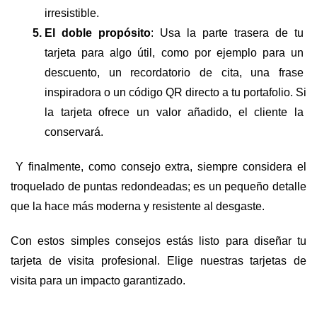
irresistible.
El doble propósito
: Usa la parte trasera de tu 
tarjeta para algo útil, como por ejemplo para un 
descuento, un recordatorio de cita, una frase 
inspiradora o un código QR directo a tu portafolio. Si 
la tarjeta ofrece un valor añadido, el cliente la 
conservará.
 Y finalmente, como consejo extra, siempre considera el 
troquelado de puntas redondeadas; es un pequeño detalle 
que la hace más moderna y resistente al desgaste.
Con estos simples consejos estás listo para diseñar tu 
tarjeta de visita profesional. Elige nuestras tarjetas de 
visita para un impacto garantizado.