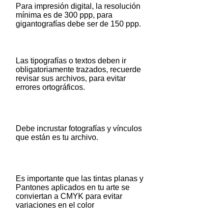
Para impresión digital, la resolución
mínima es de 300 ppp, para
gigantografías debe ser de 150 ppp.
Las tipografías o textos deben ir
obligatoriamente trazados, recuerde
revisar sus archivos, para evitar
errores ortográficos.
Debe incrustar fotografías y vínculos
que están es tu archivo.
Es importante que las tintas planas y
Pantones aplicados en tu arte se
conviertan a CMYK para evitar
variaciones en el color