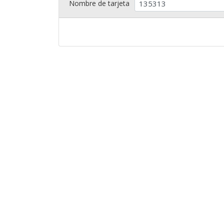
Nombre de tarjeta