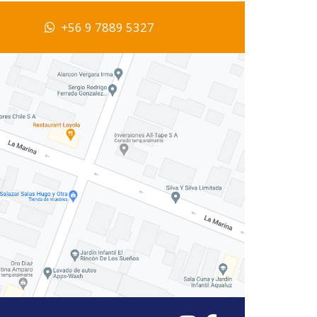
+56 9 7889 5327