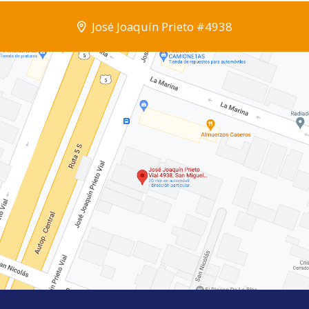
José Joaquín Prieto #4938