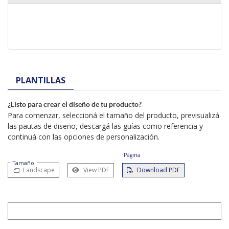
PLANTILLAS
¿Listo para crear el diseño de tu producto?
Para comenzar, seleccioná el tamaño del producto, previsualizá
las pautas de diseño, descargá las guías como referencia y
continuá con las opciones de personalización.
Página
Tamaño
Landscape
View PDF
Download PDF