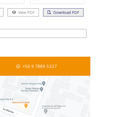
View PDF
Download PDF
+56 9 7889 5327