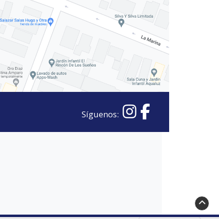
Síguenos: