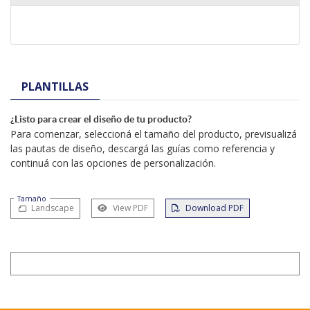
PLANTILLAS
¿Listo para crear el diseño de tu producto?
Para comenzar, seleccioná el tamaño del producto, previsualizá
las pautas de diseño, descargá las guías como referencia y
continuá con las opciones de personalización.
Tamaño
Landscape
View PDF
Download PDF