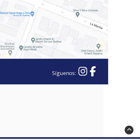
Síguenos: