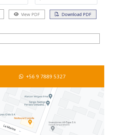
View PDF
Download PDF
+56 9 7889 5327