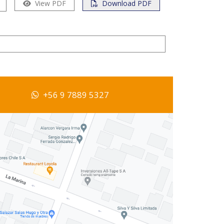
View PDF
Download PDF
+56 9 7889 5327