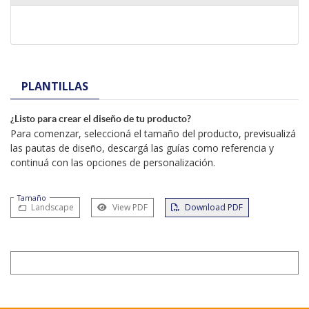
PLANTILLAS
¿Listo para crear el diseño de tu producto?
Para comenzar, seleccioná el tamaño del producto, previsualizá
las pautas de diseño, descargá las guías como referencia y
continuá con las opciones de personalización.
Tamaño
Landscape
View PDF
Download PDF