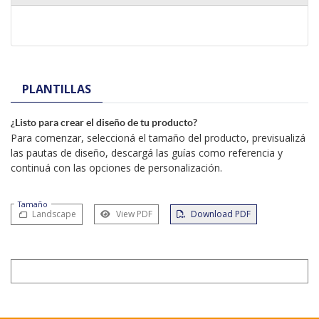
PLANTILLAS
¿Listo para crear el diseño de tu producto?
Para comenzar, seleccioná el tamaño del producto, previsualizá
las pautas de diseño, descargá las guías como referencia y
continuá con las opciones de personalización.
Tamaño
Landscape
View PDF
Download PDF