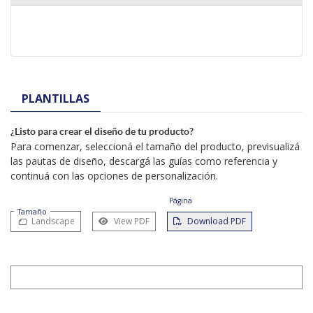
PLANTILLAS
¿Listo para crear el diseño de tu producto?
Para comenzar, seleccioná el tamaño del producto, previsualizá
las pautas de diseño, descargá las guías como referencia y
continuá con las opciones de personalización.
Página
Tamaño
Landscape
View PDF
Download PDF