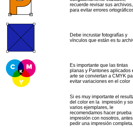
recuerde revisar sus archivos,
para evitar errores ortográfico
Debe incrustar fotografías y
vínculos que están es tu archi
Es importante que las tintas
planas y Pantones aplicados 
arte se conviertan a CMYK pa
evitar variaciones en el color
Si es muy importante el resul
del color en la impresión y so
varios ejemplares, le
recomendamos hacer prueba
impresión con nosotros, antes
pedir una impresión completa