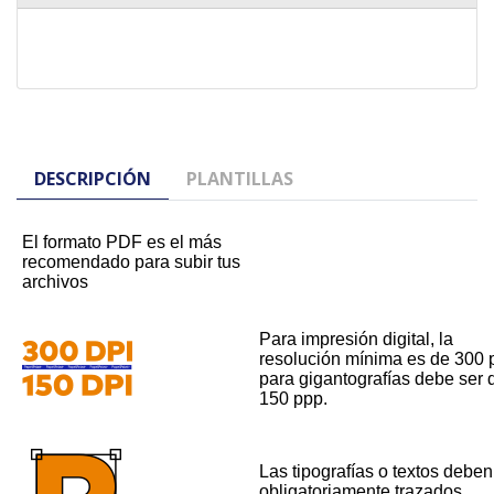
DESCRIPCIÓN
PLANTILLAS
El formato PDF es el más
recomendado para subir tus
archivos
Para impresión digital, la
resolución mínima es de 300 
para gigantografías debe ser 
150 ppp.
Las tipografías o textos deben 
obligatoriamente trazados,