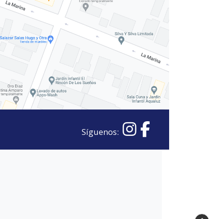
Síguenos: