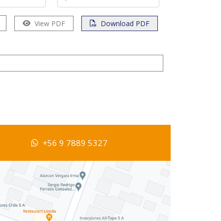
View PDF
Download PDF
+56 9 7889 5327