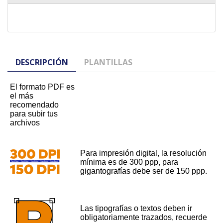
DESCRIPCIÓN
PLANTILLAS
El formato PDF es
el más
recomendado
para subir tus
archivos
Para impresión digital, la resolución
mínima es de 300 ppp, para
gigantografías debe ser de 150 ppp.
Las tipografías o textos deben ir
obligatoriamente trazados, recuerde