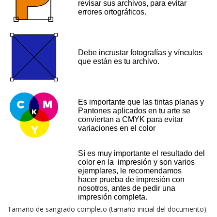
revisar sus archivos, para evitar
errores ortográficos.
Debe incrustar fotografías y vínculos
que están es tu archivo.
Es importante que las tintas planas y
Pantones aplicados en tu arte se
conviertan a CMYK para evitar
variaciones en el color
Sí es muy importante el resultado del
color en la impresión y son varios
ejemplares, le recomendamos
hacer prueba de impresión con
nosotros, antes de pedir una
impresión completa.
Tamaño de sangrado completo (tamaño inicial del documento)