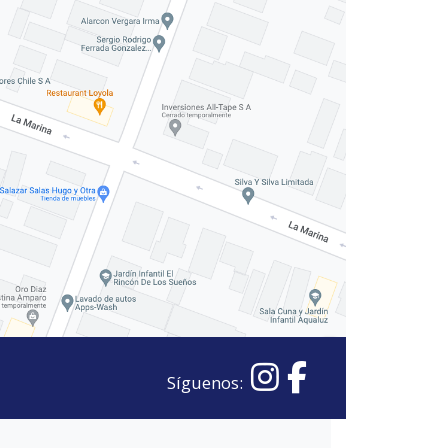
Síguenos: