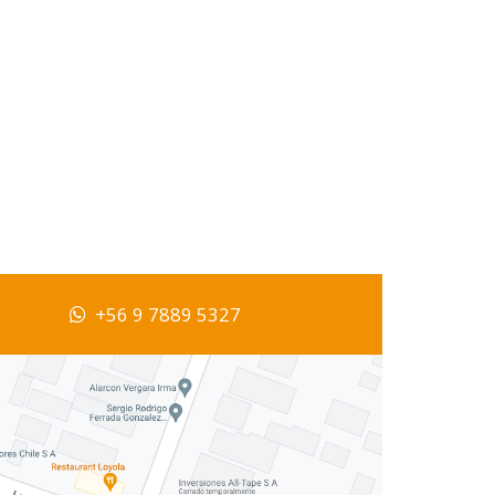
+56 9 7889 5327