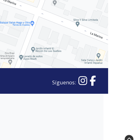
Síguenos: