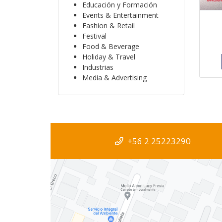
Educación y Formación
Events & Entertainment
Fashion & Retail
Festival
Food & Beverage
Holiday & Travel
Industrias
Media & Advertising
+56 2 25223290