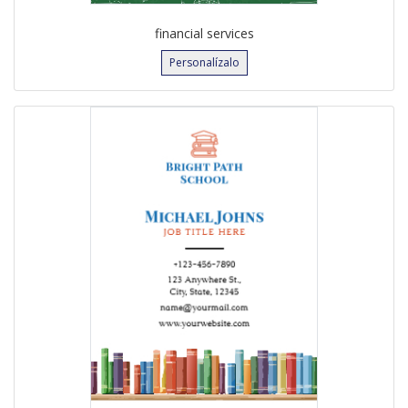
financial services
Personalízalo