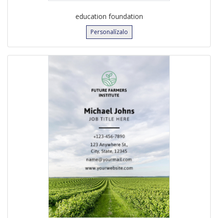
education foundation
Personalízalo